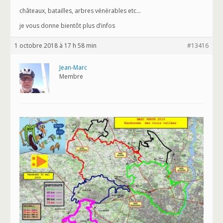
châteaux, batailles, arbres vénérables etc…
je vous donne bientôt plus d’infos
1 octobre 2018 à 17 h 58 min
#13416
Jean-Marc
Membre