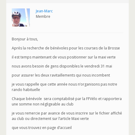
Jean-Marc
Membre
Bonjour à tous,
Aprés la recherche de bénévoles pour les courses de la Brosse
il est temps maintenant de vous positionner sur la maxi verte
nous avons besoin de gens disponibles le vendredi 31 mai
pour assurer les deux ravitaillements qui nous incombent
je vous rappelle que cette année nous n’organisons pas notre
rando habituelle
Chaque bénévole sera comptabilisé par la FFVélo et rapportera
une somme non négligeable au club
je vous remercie par avance de vous inscrire sur le fichier affiché
au club ou directement sur l’article Maxi verte
que vous trouvez en page d’accueil