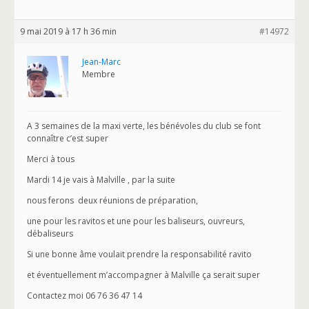
9 mai 2019 à 17 h 36 min
#14972
Jean-Marc
Membre
A 3 semaines de la maxi verte, les bénévoles du club se font
connaître c’est super
Merci à tous
Mardi 14 je vais à Malville , par la suite
nous ferons deux réunions de préparation,
une pour les ravitos et une pour les baliseurs, ouvreurs,
débaliseurs
Si une bonne âme voulait prendre la responsabilité ravito
et éventuellement m’accompagner à Malville ça serait super
Contactez moi 06 76 36 47 14