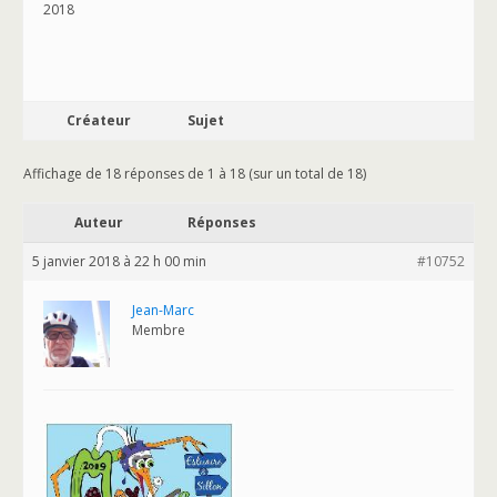
2018
Créateur
Sujet
Affichage de 18 réponses de 1 à 18 (sur un total de 18)
Auteur
Réponses
5 janvier 2018 à 22 h 00 min
#10752
Jean-Marc
Membre