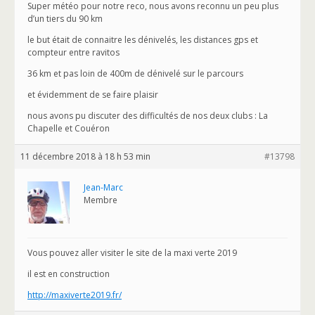
Super météo pour notre reco, nous avons reconnu un peu plus
d’un tiers du 90 km
le but était de connaitre les dénivelés, les distances gps et
compteur entre ravitos
36 km et pas loin de 400m de dénivelé sur le parcours
et évidemment de se faire plaisir
nous avons pu discuter des difficultés de nos deux clubs : La
Chapelle et Couéron
11 décembre 2018 à 18 h 53 min
#13798
Jean-Marc
Membre
Vous pouvez aller visiter le site de la maxi verte 2019
il est en construction
http://maxiverte2019.fr/