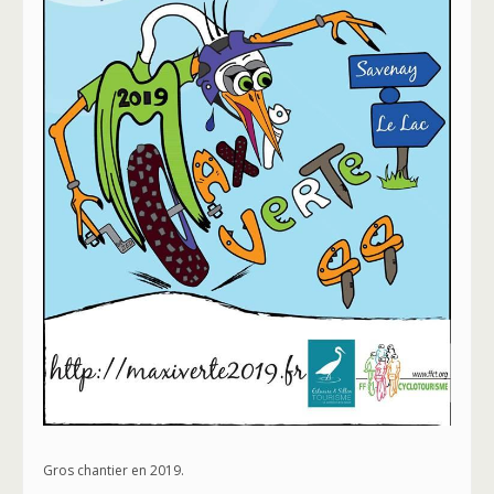
Gros chantier en 2019.