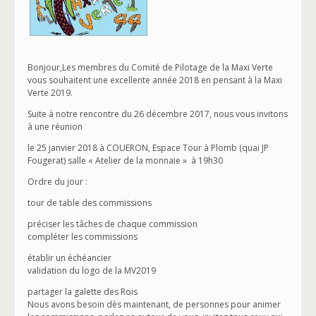
Bonjour,Les membres du Comité de Pilotage de la Maxi Verte
vous souhaitent une excellente année 2018 en pensant à la Maxi
Verte 2019.
Suite à notre rencontre du 26 décembre 2017, nous vous invitons
à une réunion
le 25 janvier 2018 à COUERON, Espace Tour à Plomb (quai JP
Fougerat) salle « Atelier de la monnaie » à 19h30
Ordre du jour :
tour de table des commissions
préciser les tâches de chaque commission
compléter les commissions
établir un échéancier
validation du logo de la MV2019
partager la galette des Rois
Nous avons besoin dès maintenant, de personnes pour animer