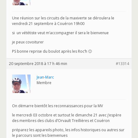
Une réunion sur les circuits de la maxiverte se déroulera le
vendredi 21 septembre à Couéron 19h00
si un vététiste veut m’accompagner il sera le bienvenue
je peux covoiturer
PS bonne reprise du boulot après les Roc’h 🙂
20 septembre 2018 à 17 h 46 min
#13314
Jean-Marc
Membre
On démarre bientôt les reconnaissances pour la MV
le mercredi 03 octobre et surtout le dimanche 21 avec j’espère
des membres des clubs d’Orvault Treillières et Couéron
préparez les appareils photo, les infos historiques ou autres sur
le parcours sont les bienvenues