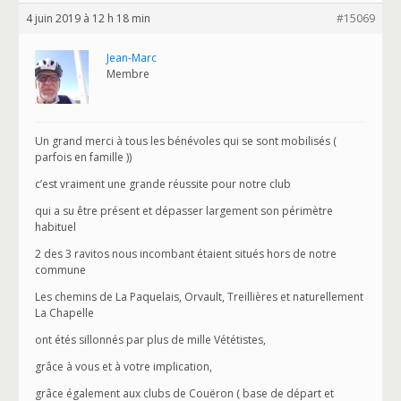
4 juin 2019 à 12 h 18 min
#15069
Jean-Marc
Membre
Un grand merci à tous les bénévoles qui se sont mobilisés (
parfois en famille ))
c’est vraiment une grande réussite pour notre club
qui a su être présent et dépasser largement son périmètre
habituel
2 des 3 ravitos nous incombant étaient situés hors de notre
commune
Les chemins de La Paquelais, Orvault, Treillières et naturellement
La Chapelle
ont étés sillonnés par plus de mille Vététistes,
grâce à vous et à votre implication,
grâce également aux clubs de Couëron ( base de départ et