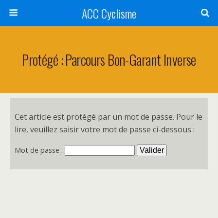
ACC Cyclisme
Protégé : Parcours Bon-Garant Inverse
Cet article est protégé par un mot de passe. Pour le
lire, veuillez saisir votre mot de passe ci-dessous :
Mot de passe :