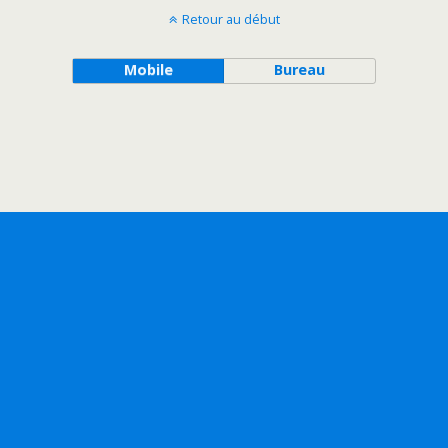
Retour au début
Mobile
Bureau