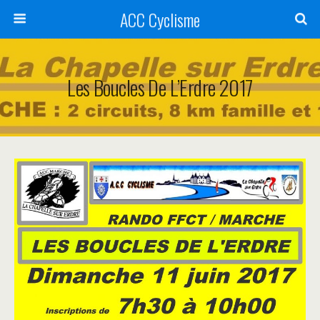
ACC Cyclisme
Les Boucles De L’Erdre 2017