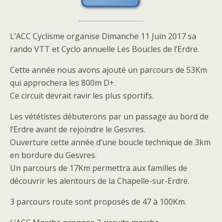
L’ACC Cyclisme organise Dimanche 11 Juin 2017 sa
rando VTT et Cyclo annuelle Les Boucles de l’Erdre.
Cette année nous avons ajouté un parcours de 53Km
qui approchera les 800m D+.
Ce circuit devrait ravir les plus sportifs.
Les vététistes débuterons par un passage au bord de
l’Erdre avant de rejoindre le Gesvres.
Ouverture cette année d’une boucle technique de 3km
en bordure du Gesvres.
Un parcours de 17Km permettra aux familles de
découvrir les alentours de la Chapelle-sur-Erdre.
3 parcours route sont proposés de 47 à 100Km.