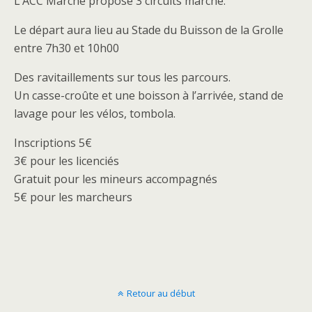
L’ACC Marche propose 3 circuits marche.
Le départ aura lieu au Stade du Buisson de la Grolle
entre 7h30 et 10h00
Des ravitaillements sur tous les parcours.
Un casse-croûte et une boisson à l’arrivée, stand de
lavage pour les vélos, tombola.
Inscriptions 5€
3€ pour les licenciés
Gratuit pour les mineurs accompagnés
5€ pour les marcheurs
Retour au début