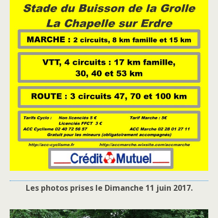
Les photos prises le Dimanche 11 juin 2017.