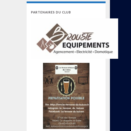
PARTENAIRES DU CLUB