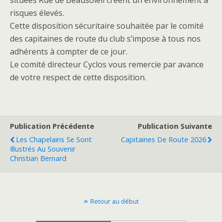
risques élevés.
Cette disposition sécuritaire souhaitée par le comité
des capitaines de route du club s’impose à tous nos
adhérents à compter de ce jour.
Le comité directeur Cyclos vous remercie par avance
de votre respect de cette disposition.
Publication Précédente
Publication Suivante
Les Chapelains Se Sont
Capitaines De Route 2026
Illustrés Au Souvenir
Christian Bernard
Retour au début